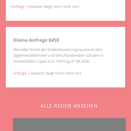
Anfrage
| Antwort (liegt noch nicht vor)
Kleine Anfrage 8450
Aktueller Stand der Stellenbesetzungsquote an den
allgemeinbildenden und berufsbildenden Schulen in
Ostwestfalen-Lippe zum Stichtag 01.06.2026
Anfrage
| Antwort (liegt noch nicht vor)
ALLE REDEN ANSEHEN