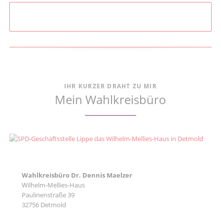
IHR KURZER DRAHT ZU MIR
Mein Wahlkreisbüro
Wahlkreisbüro Dr. Dennis Maelzer
Wilhelm-Mellies-Haus
Paulinenstraße 39
32756 Detmold