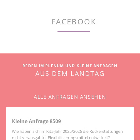
FACEBOOK
REDEN IM PLENUM UND KLEINE ANFRAGEN
AUS DEM LANDTAG
ALLE ANFRAGEN ANSEHEN
Kleine Anfrage 8509
Wie haben sich im Kita-Jahr 2025/2026 die Rückerstattungen
nicht verausgabter Flexibilisierungsmittel entwickelt?