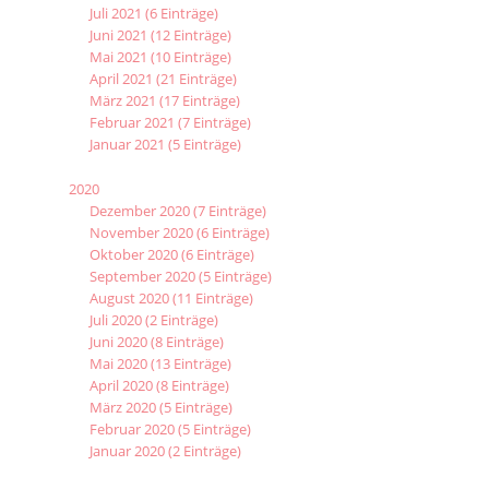
Juli 2021 (6 Einträge)
Juni 2021 (12 Einträge)
Mai 2021 (10 Einträge)
April 2021 (21 Einträge)
März 2021 (17 Einträge)
Februar 2021 (7 Einträge)
Januar 2021 (5 Einträge)
2020
Dezember 2020 (7 Einträge)
November 2020 (6 Einträge)
Oktober 2020 (6 Einträge)
September 2020 (5 Einträge)
August 2020 (11 Einträge)
Juli 2020 (2 Einträge)
Juni 2020 (8 Einträge)
Mai 2020 (13 Einträge)
April 2020 (8 Einträge)
März 2020 (5 Einträge)
Februar 2020 (5 Einträge)
Januar 2020 (2 Einträge)