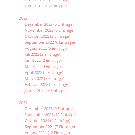
Januar 2023 (3 Einträge)
2022
Dezember 2022 (5 Einträge)
November 2022 (8 Einträge)
Oktober 2022 (2 Einträge)
September 2022 (6 Einträge)
August 2022 (5 Einträge)
Juli 2022 (2 Einträge)
Juni 2022 (2 Einträge)
Mai 2022 (4 Einträge)
April 2022 (5 Einträge)
März 2022 (8 Einträge)
Februar 2022 (5 Einträge)
Januar 2022 (3 Einträge)
2021
Dezember 2021 (9 Einträge)
November 2021 (12 Einträge)
Oktober 2021 (4 Einträge)
September 2021 (7 Einträge)
August 2021 (12 Einträge)