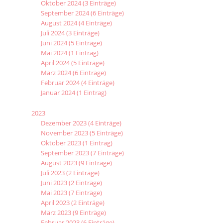
Oktober 2024 (3 Einträge)
September 2024 (6 Einträge)
August 2024 (4 Einträge)
Juli 2024 (3 Einträge)
Juni 2024 (5 Einträge)
Mai 2024 (1 Eintrag)
April 2024 (5 Einträge)
März 2024 (6 Einträge)
Februar 2024 (4 Einträge)
Januar 2024 (1 Eintrag)
2023
Dezember 2023 (4 Einträge)
November 2023 (5 Einträge)
Oktober 2023 (1 Eintrag)
September 2023 (7 Einträge)
August 2023 (9 Einträge)
Juli 2023 (2 Einträge)
Juni 2023 (2 Einträge)
Mai 2023 (7 Einträge)
April 2023 (2 Einträge)
März 2023 (9 Einträge)
Februar 2023 (6 Einträge)