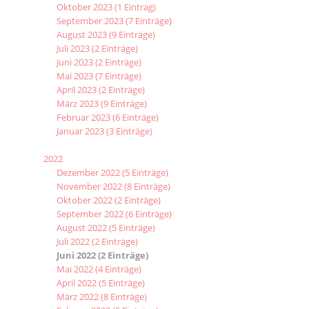
Oktober 2023 (1 Eintrag)
September 2023 (7 Einträge)
August 2023 (9 Einträge)
Juli 2023 (2 Einträge)
Juni 2023 (2 Einträge)
Mai 2023 (7 Einträge)
April 2023 (2 Einträge)
März 2023 (9 Einträge)
Februar 2023 (6 Einträge)
Januar 2023 (3 Einträge)
2022
Dezember 2022 (5 Einträge)
November 2022 (8 Einträge)
Oktober 2022 (2 Einträge)
September 2022 (6 Einträge)
August 2022 (5 Einträge)
Juli 2022 (2 Einträge)
Juni 2022 (2 Einträge)
Mai 2022 (4 Einträge)
April 2022 (5 Einträge)
März 2022 (8 Einträge)