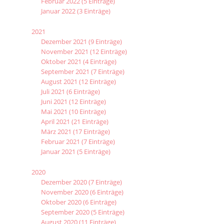
Februar 2022 (5 Einträge)
Januar 2022 (3 Einträge)
2021
Dezember 2021 (9 Einträge)
November 2021 (12 Einträge)
Oktober 2021 (4 Einträge)
September 2021 (7 Einträge)
August 2021 (12 Einträge)
Juli 2021 (6 Einträge)
Juni 2021 (12 Einträge)
Mai 2021 (10 Einträge)
April 2021 (21 Einträge)
März 2021 (17 Einträge)
Februar 2021 (7 Einträge)
Januar 2021 (5 Einträge)
2020
Dezember 2020 (7 Einträge)
November 2020 (6 Einträge)
Oktober 2020 (6 Einträge)
September 2020 (5 Einträge)
August 2020 (11 Einträge)