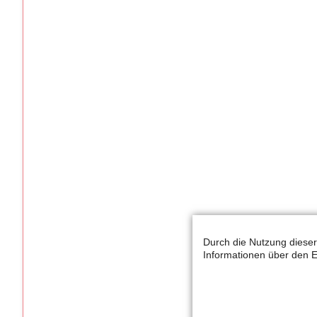
Durch die Nutzung dieser
Informationen über den E