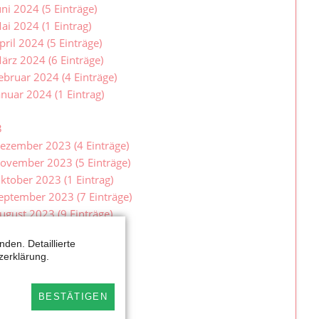
uni 2024 (5 Einträge)
ai 2024 (1 Eintrag)
pril 2024 (5 Einträge)
ärz 2024 (6 Einträge)
ebruar 2024 (4 Einträge)
anuar 2024 (1 Eintrag)
3
ezember 2023 (4 Einträge)
ovember 2023 (5 Einträge)
ktober 2023 (1 Eintrag)
eptember 2023 (7 Einträge)
ugust 2023 (9 Einträge)
uli 2023 (2 Einträge)
den. Detaillierte
uni 2023 (2 Einträge)
zerklärung.
ai 2023 (7 Einträge)
pril 2023 (2 Einträge)
BESTÄTIGEN
ärz 2023 (9 Einträge)
ebruar 2023 (6 Einträge)