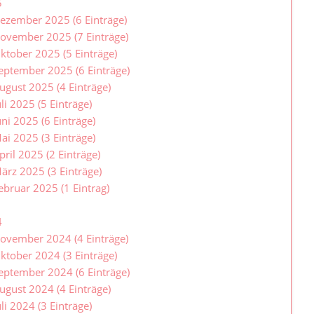
5
ezember 2025 (6 Einträge)
ovember 2025 (7 Einträge)
ktober 2025 (5 Einträge)
eptember 2025 (6 Einträge)
ugust 2025 (4 Einträge)
uli 2025 (5 Einträge)
uni 2025 (6 Einträge)
ai 2025 (3 Einträge)
pril 2025 (2 Einträge)
ärz 2025 (3 Einträge)
ebruar 2025 (1 Eintrag)
4
ovember 2024 (4 Einträge)
ktober 2024 (3 Einträge)
eptember 2024 (6 Einträge)
ugust 2024 (4 Einträge)
uli 2024 (3 Einträge)