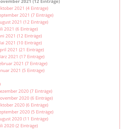
ovember 2021 (12 Einträge)
ktober 2021 (4 Einträge)
eptember 2021 (7 Einträge)
ugust 2021 (12 Einträge)
uli 2021 (6 Einträge)
uni 2021 (12 Einträge)
ai 2021 (10 Einträge)
pril 2021 (21 Einträge)
ärz 2021 (17 Einträge)
ebruar 2021 (7 Einträge)
anuar 2021 (5 Einträge)
0
ezember 2020 (7 Einträge)
ovember 2020 (6 Einträge)
ktober 2020 (6 Einträge)
eptember 2020 (5 Einträge)
ugust 2020 (11 Einträge)
uli 2020 (2 Einträge)