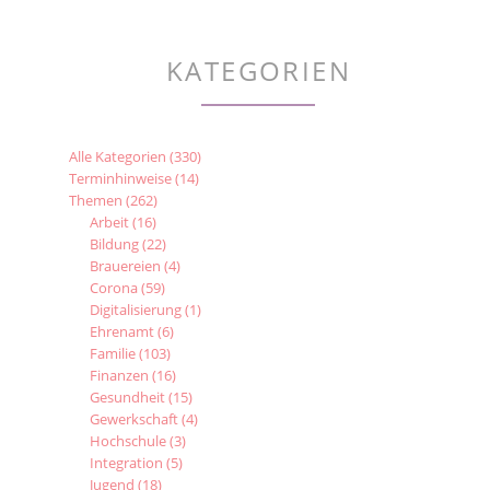
LOBT
LIPPES
LANDRAT
KATEGORIEN
Alle Kategorien
(330)
Terminhinweise
(14)
Themen
(262)
Arbeit
(16)
Bildung
(22)
Brauereien
(4)
Corona
(59)
Digitalisierung
(1)
Ehrenamt
(6)
Familie
(103)
Finanzen
(16)
Gesundheit
(15)
Gewerkschaft
(4)
Hochschule
(3)
Integration
(5)
Jugend
(18)