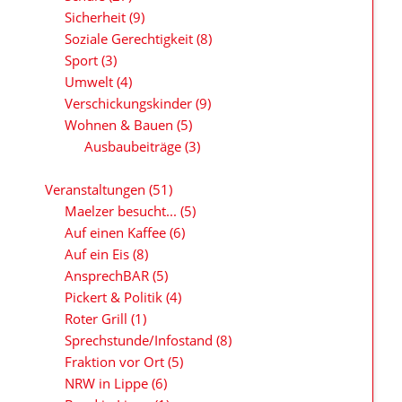
Sicherheit
(9)
Soziale Gerechtigkeit
(8)
Sport
(3)
Umwelt
(4)
Verschickungskinder
(9)
Wohnen & Bauen
(5)
Ausbaubeiträge
(3)
Veranstaltungen
(51)
Maelzer besucht...
(5)
Auf einen Kaffee
(6)
Auf ein Eis
(8)
AnsprechBAR
(5)
Pickert & Politik
(4)
Roter Grill
(1)
Sprechstunde/Infostand
(8)
Fraktion vor Ort
(5)
NRW in Lippe
(6)