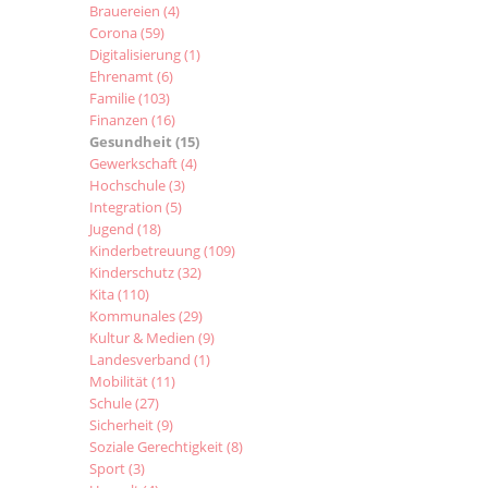
Brauereien
(4)
Corona
(59)
Digitalisierung
(1)
Ehrenamt
(6)
Familie
(103)
Finanzen
(16)
Gesundheit
(15)
Gewerkschaft
(4)
Hochschule
(3)
Integration
(5)
Jugend
(18)
Kinderbetreuung
(109)
Kinderschutz
(32)
Kita
(110)
Kommunales
(29)
Kultur & Medien
(9)
Landesverband
(1)
Mobilität
(11)
Schule
(27)
Sicherheit
(9)
Soziale Gerechtigkeit
(8)
Sport
(3)