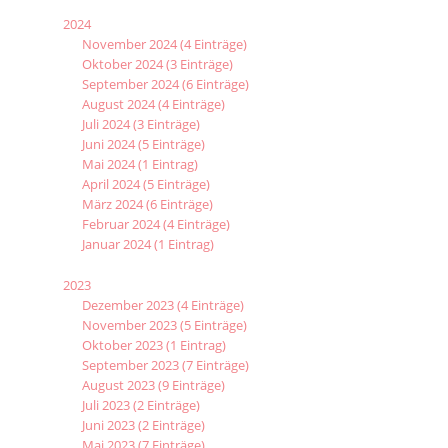
2024
November 2024 (4 Einträge)
Oktober 2024 (3 Einträge)
September 2024 (6 Einträge)
August 2024 (4 Einträge)
Juli 2024 (3 Einträge)
Juni 2024 (5 Einträge)
Mai 2024 (1 Eintrag)
April 2024 (5 Einträge)
März 2024 (6 Einträge)
Februar 2024 (4 Einträge)
Januar 2024 (1 Eintrag)
2023
Dezember 2023 (4 Einträge)
November 2023 (5 Einträge)
Oktober 2023 (1 Eintrag)
September 2023 (7 Einträge)
August 2023 (9 Einträge)
Juli 2023 (2 Einträge)
Juni 2023 (2 Einträge)
Mai 2023 (7 Einträge)