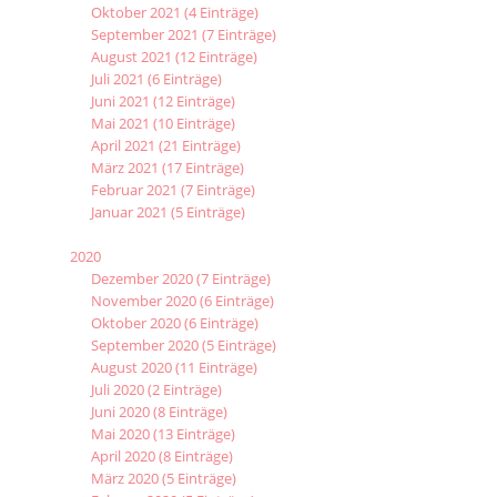
Oktober 2021 (4 Einträge)
September 2021 (7 Einträge)
August 2021 (12 Einträge)
Juli 2021 (6 Einträge)
Juni 2021 (12 Einträge)
Mai 2021 (10 Einträge)
April 2021 (21 Einträge)
März 2021 (17 Einträge)
Februar 2021 (7 Einträge)
Januar 2021 (5 Einträge)
2020
Dezember 2020 (7 Einträge)
November 2020 (6 Einträge)
Oktober 2020 (6 Einträge)
September 2020 (5 Einträge)
August 2020 (11 Einträge)
Juli 2020 (2 Einträge)
Juni 2020 (8 Einträge)
Mai 2020 (13 Einträge)
April 2020 (8 Einträge)
März 2020 (5 Einträge)