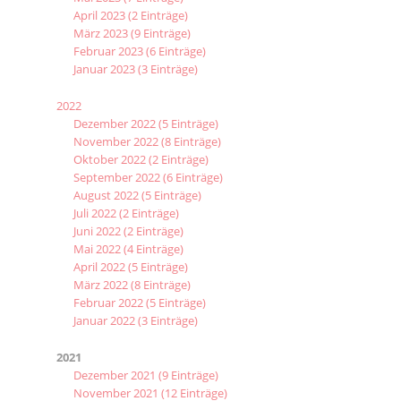
April 2023 (2 Einträge)
März 2023 (9 Einträge)
Februar 2023 (6 Einträge)
Januar 2023 (3 Einträge)
2022
Dezember 2022 (5 Einträge)
November 2022 (8 Einträge)
Oktober 2022 (2 Einträge)
September 2022 (6 Einträge)
August 2022 (5 Einträge)
Juli 2022 (2 Einträge)
Juni 2022 (2 Einträge)
Mai 2022 (4 Einträge)
April 2022 (5 Einträge)
März 2022 (8 Einträge)
Februar 2022 (5 Einträge)
Januar 2022 (3 Einträge)
2021
Dezember 2021 (9 Einträge)
November 2021 (12 Einträge)