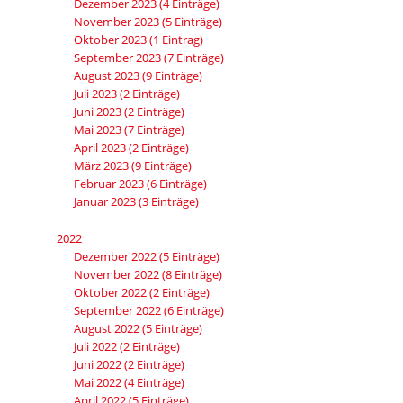
Dezember 2023 (4 Einträge)
November 2023 (5 Einträge)
Oktober 2023 (1 Eintrag)
September 2023 (7 Einträge)
August 2023 (9 Einträge)
Juli 2023 (2 Einträge)
Juni 2023 (2 Einträge)
Mai 2023 (7 Einträge)
April 2023 (2 Einträge)
März 2023 (9 Einträge)
Februar 2023 (6 Einträge)
Januar 2023 (3 Einträge)
2022
Dezember 2022 (5 Einträge)
November 2022 (8 Einträge)
Oktober 2022 (2 Einträge)
September 2022 (6 Einträge)
August 2022 (5 Einträge)
Juli 2022 (2 Einträge)
Juni 2022 (2 Einträge)
Mai 2022 (4 Einträge)
April 2022 (5 Einträge)