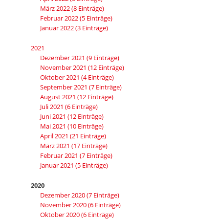
März 2022 (8 Einträge)
Februar 2022 (5 Einträge)
Januar 2022 (3 Einträge)
2021
Dezember 2021 (9 Einträge)
November 2021 (12 Einträge)
Oktober 2021 (4 Einträge)
September 2021 (7 Einträge)
August 2021 (12 Einträge)
Juli 2021 (6 Einträge)
Juni 2021 (12 Einträge)
Mai 2021 (10 Einträge)
April 2021 (21 Einträge)
März 2021 (17 Einträge)
Februar 2021 (7 Einträge)
Januar 2021 (5 Einträge)
2020
Dezember 2020 (7 Einträge)
November 2020 (6 Einträge)
Oktober 2020 (6 Einträge)