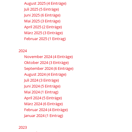
August 2025 (4 Einträge)
Juli 2025 (5 Einträge)
Juni 2025 (6 Einträge)
Mai 2025 (3 Einträge)
April 2025 (2 Einträge)
März 2025 (3 Einträge)
Februar 2025 (1 Eintrag)
2024
November 2024 (4 Einträge)
Oktober 2024 (3 Einträge)
September 2024 (6 Einträge)
August 2024 (4 Einträge)
Juli 2024 (3 Einträge)
Juni 2024 (5 Einträge)
Mai 2024 (1 Eintrag)
April 2024 (5 Einträge)
März 2024 (6 Einträge)
Februar 2024 (4 Einträge)
Januar 2024 (1 Eintrag)
2023